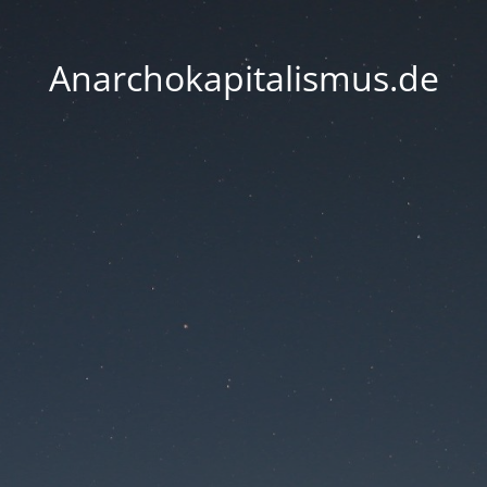
Anarchokapitalismus.de