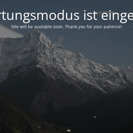
tungsmodus ist einge
Site will be available soon. Thank you for your patience!